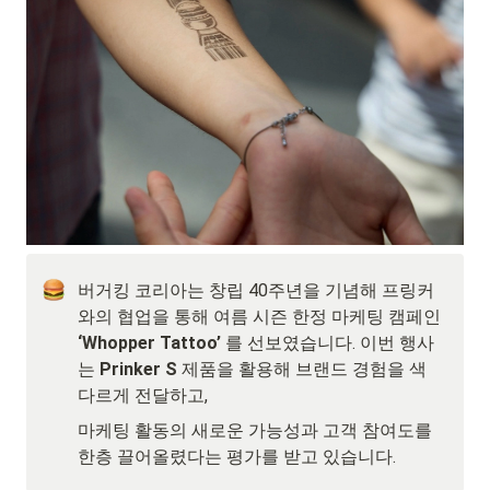
버거킹 코리아는 창립 40주년을 기념해 프링커
와의 협업을 통해 여름 시즌 한정 마케팅 캠페인 
‘Whopper Tattoo’
 를 선보였습니다. 이번 행사
는 
Prinker S 
제품을 활용해 브랜드 경험을 색
다르게 전달하고,
마케팅 활동의 새로운 가능성과 고객 참여도를 
한층 끌어올렸다는 평가를 받고 있습니다.